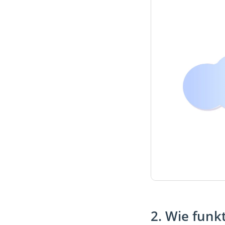
2. Wie funk