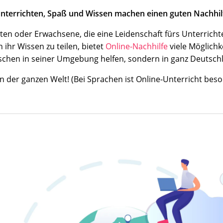
Unterrichten, Spaß und Wissen machen einen guten Nachhilf
nten oder Erwachsene, die eine Leidenschaft fürs Unterrich
 ihr Wissen zu teilen, bietet
Online-Nachhilfe
viele Möglichke
chen in seiner Umgebung helfen, sondern in ganz Deutsch
n der ganzen Welt! (Bei Sprachen ist Online-Unterricht beso