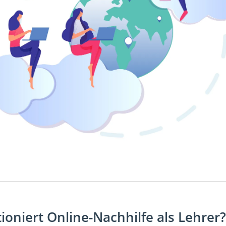
tioniert Online-Nachhilfe als Lehrer?