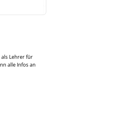
 als Lehrer für
nn alle Infos an