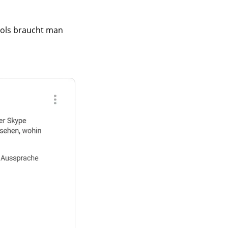
Tools braucht man