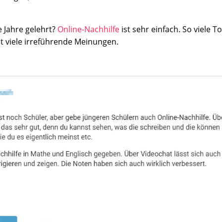
 Jahre gelehrt?
Online-Nachhilfe
ist sehr einfach. So viele 
bt viele irreführende Meinungen.