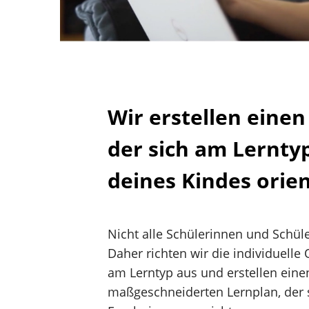
Wir erstellen einen
der sich am Lernty
deines Kindes orien
Nicht alle Schülerinnen und Schüle
Daher richten wir die individuelle
am Lerntyp aus und erstellen eine
maßgeschneiderten Lernplan, der 