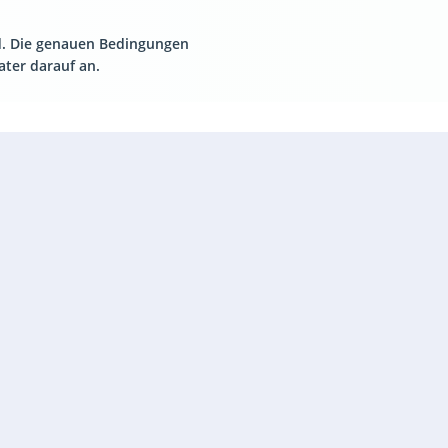
rd. Die genauen Bedingungen
ter darauf an.