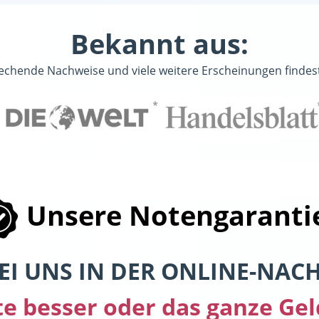
Bekannt aus:
echende Nachweise und viele weitere Erscheinungen findes
Unsere Notengaranti
EI UNS IN DER ONLINE-NACH
te besser oder das ganze Gel