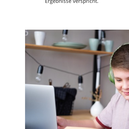
Ergebnisse verspricht.