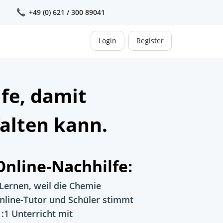
+49 (0) 621 / 300 89041
Login
Register
fe, damit
falten kann.
nline-Nachhilfe:
Lernen, weil die Chemie
nline-Tutor und Schüler stimmt
:1 Unterricht mit