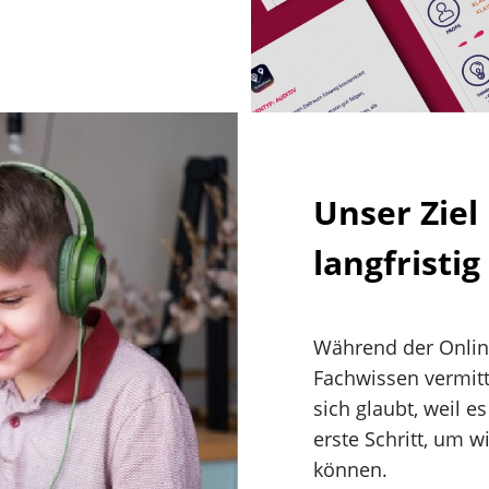
Unser Ziel 
langfristig
Während der Onlin
Fachwissen vermitt
sich glaubt, weil es
erste Schritt, um w
können.