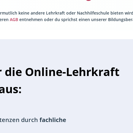
vermutlich keine andere Lehrkraft oder Nachhilfeschule bieten wi
seren
AGB
entnehmen oder du sprichst einen unserer Bildungsbera
 die Online-Lehrkraft
aus:
tenzen durch
fachliche