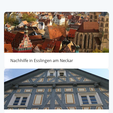
Nachhilfe in Esslingen am Neckar