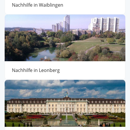
Nachhilfe in Waiblingen
Nachhilfe in Leonberg