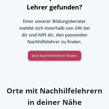
Lehrer gefunden?
Einer unserer Bildungsberater
meldet sich innerhalb von 24h bei
dir und hilft dir, den passenden
Nachhilfelehrer zu finden.
Jetzt Nachhilfelehrer finden
Orte mit Nachhilfelehrern
in deiner Nähe