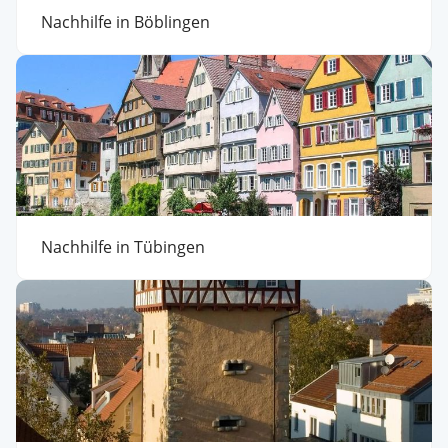
Nachhilfe in Böblingen
Nachhilfe in Tübingen