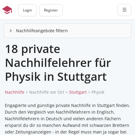
Login
Register
Nachhilfeangebote filtern
18 private
Nachhilfelehrer für
Physik in Stuttgart
Nachhilfe
>
Nachhilfe vor Ort
>
Stuttgart
> Physik
Engagierte und günstige private Nachhilfe in Stuttgart finden.
Durch den Vergleich von Nachhilfelehrern in Englisch,
Nachhilfelehrern in Deutsch und vielen anderen Fächern
ersparst du dir so manchen Aufwand mit schwarzen Brettern
oder Zeitungsanzeigen - in der Regel muss man ja sogar bei