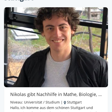
Nikolas gibt Nachhilfe in Mathe, Biologie, Physik, Chemie
Niveau:
Universität / Studium
|
Stuttgart
Hallo, ich komme aus dem schönen Stuttgart und