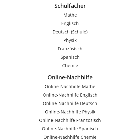
Schulfächer
Mathe
Englisch
Deutsch (Schule)
Physik
Französisch
Spanisch
Chemie
Online-Nachhilfe
Online-Nachhilfe Mathe
Online-Nachhilfe Englisch
Online-Nachhilfe Deutsch
Online-Nachhilfe Physik
Online-Nachhilfe Französisch
Online-Nachhilfe Spanisch
Online-Nachhilfe Chemie