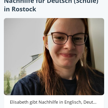
Nachhilfe für Deutsch (Schule)
in Rostock
Elisabeth gibt Nachhilfe in Englisch, Deutsch (Schule), Spanisch