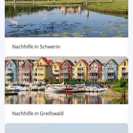
Nachhilfe in Schwerin
Nachhilfe in Greifswald