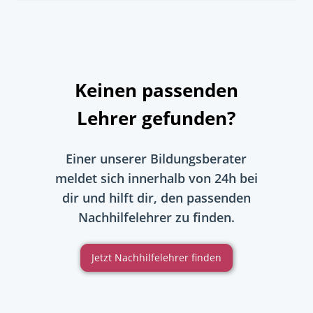
Keinen passenden
Lehrer gefunden?
Einer unserer Bildungsberater
meldet sich innerhalb von 24h bei
dir und hilft dir, den passenden
Nachhilfelehrer zu finden.
Jetzt Nachhilfelehrer finden