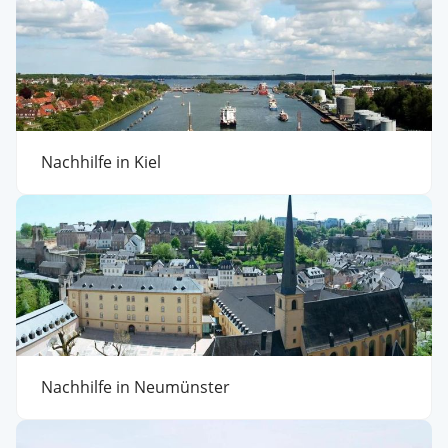
Nachhilfe in Kiel
Nachhilfe in Neumünster