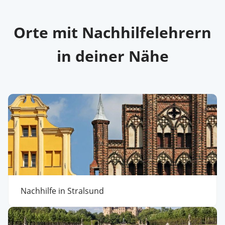
Orte mit Nachhilfelehrern
in deiner Nähe
Nachhilfe in Stralsund