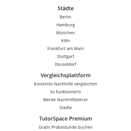
Städte
Berlin
Hamburg
München
Köln
Frankfurt am Main
Stuttgart
Düsseldorf
Vergleichsplattform
Kostenlos Nachhilfe vergleichen
So funktionierts
Werde Nachhilfelehrer
Städte
TutorSpace Premium
Gratis Probestunde buchen