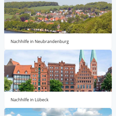
Nachhilfe in Neubrandenburg
Nachhilfe in Lübeck