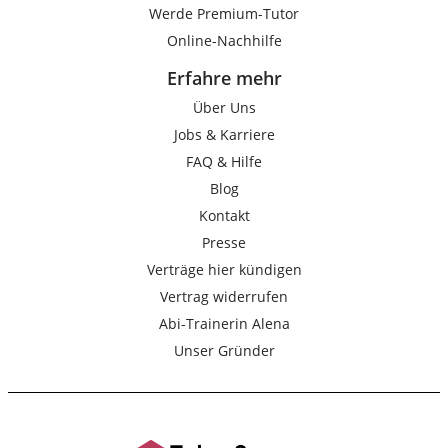
Werde Premium-Tutor
Online-Nachhilfe
Erfahre mehr
Über Uns
Jobs & Karriere
FAQ & Hilfe
Blog
Kontakt
Presse
Verträge hier kündigen
Vertrag widerrufen
Abi-Trainerin Alena
Unser Gründer