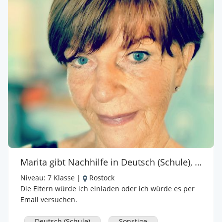
Marita gibt Nachhilfe in Deutsch (Schule), Sonstige
Niveau:
7 Klasse
|
Rostock
Die Eltern würde ich einladen oder ich würde es per
Email versuchen.
Deutsch (Schule)
Sonstige