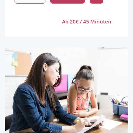
Ab 20€ / 45 Minuten