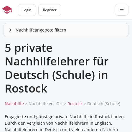
Login
Register
Nachhilfeangebote filtern
5 private
Nachhilfelehrer für
Deutsch (Schule) in
Rostock
Nachhilfe
>
Nachhilfe vor Ort
>
Rostock
> Deutsch (Schule)
Engagierte und günstige private Nachhilfe in Rostock finden.
Durch den Vergleich von Nachhilfelehrern in Englisch,
Nachhilfelehrern in Deutsch und vielen anderen Fächern