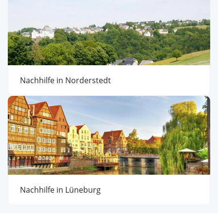
Nachhilfe in Norderstedt
Nachhilfe in Lüneburg