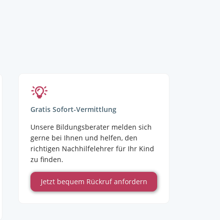
Gratis Sofort-Vermittlung
Unsere Bildungsberater melden sich
gerne bei Ihnen und helfen, den
richtigen Nachhilfelehrer für Ihr Kind
zu finden.
Jetzt bequem Rückruf anfordern