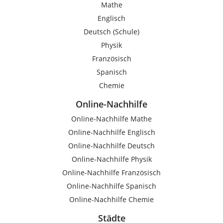
Mathe
Englisch
Deutsch (Schule)
Physik
Französisch
Spanisch
Chemie
Online-Nachhilfe
Online-Nachhilfe Mathe
Online-Nachhilfe Englisch
Online-Nachhilfe Deutsch
Online-Nachhilfe Physik
Online-Nachhilfe Französisch
Online-Nachhilfe Spanisch
Online-Nachhilfe Chemie
Städte