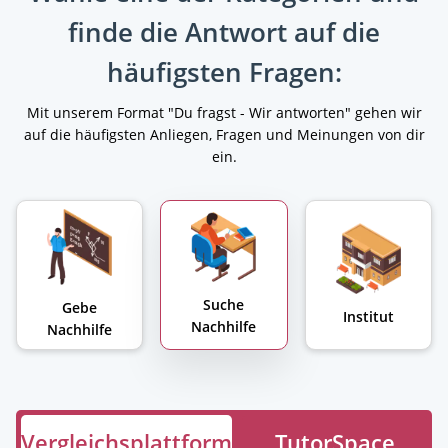
finde die Antwort auf die
häufigsten Fragen:
Mit unserem Format "Du fragst - Wir antworten" gehen wir
auf die häufigsten Anliegen, Fragen und Meinungen von dir
ein.
Suche
Gebe
Institut
Nachhilfe
Nachhilfe
Vergleichsplattform
TutorSpace