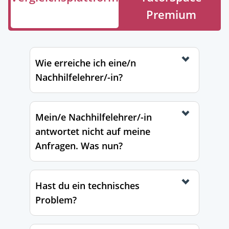
Premium
Wie erreiche ich eine/n
Nachhilfelehrer/-in?
Mein/e Nachhilfelehrer/-in
antwortet nicht auf meine
Anfragen. Was nun?
Hast du ein technisches
Problem?