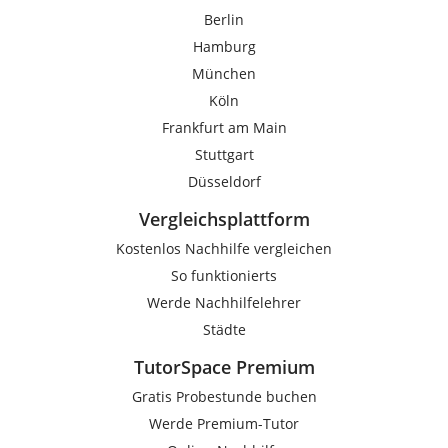
Berlin
Hamburg
München
Köln
Frankfurt am Main
Stuttgart
Düsseldorf
Vergleichsplattform
Kostenlos Nachhilfe vergleichen
So funktionierts
Werde Nachhilfelehrer
Städte
TutorSpace Premium
Gratis Probestunde buchen
Werde Premium-Tutor