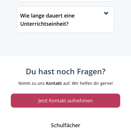
Wie lange dauert eine
Unterrichtseinheit?
Du hast noch Fragen?
Nimm zu uns
Kontakt
auf. Wir helfen dir gerne!
Jetzt Kontakt aufnehmen
Schulfächer