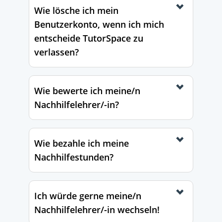
Wie lösche ich mein
Benutzerkonto, wenn ich mich
entscheide TutorSpace zu
verlassen?
Wie bewerte ich meine/n
Nachhilfelehrer/-in?
Wie bezahle ich meine
Nachhilfestunden?
Ich würde gerne meine/n
Nachhilfelehrer/-in wechseln!