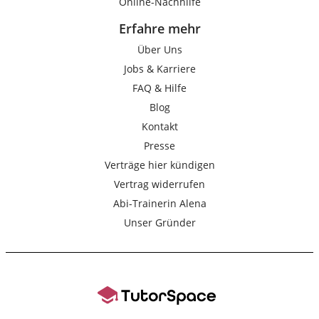
Online-Nachhilfe
Erfahre mehr
Über Uns
Jobs & Karriere
FAQ & Hilfe
Blog
Kontakt
Presse
Verträge hier kündigen
Vertrag widerrufen
Abi-Trainerin Alena
Unser Gründer